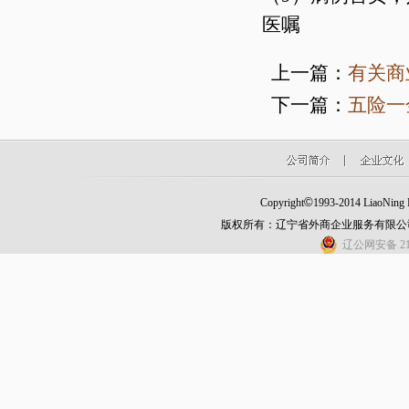
医嘱
上一篇：
有关商
下一篇：
​五险
©
Copyright
1993-2014 LiaoNing Fo
版权所有：辽宁省外商企业服务有限公
辽公网安备 210