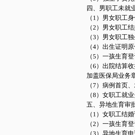
四、男职工未就
（1）男女职工
（2）男女职工
（3）男女职工
（4）出生证明
（5）一孩生育
（6）出院结算
加盖医保局业务
（7）病例首页
（8）女职工就
五、异地生育审
（1）女职工结
（2）一孩生育
（3）异地生育