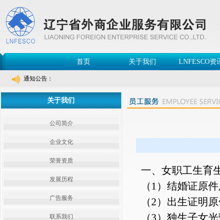
首页
关于我们
LNFESCO资
通知公告：
关于我们
公司简介
企业文化
荣誉资质
一、女职工生育
发展历程
（1）结婚证原
广告服务
（2）出生证明
（3）独生子女
联系我们