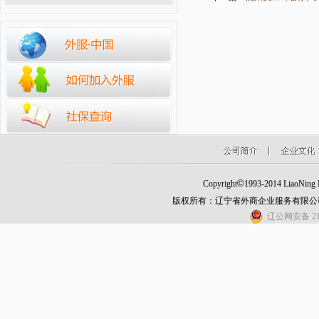
©
Copyright
1993-2014 LiaoNing Fo
版权所有：辽宁省外商企业服务有限公
辽公网安备 210