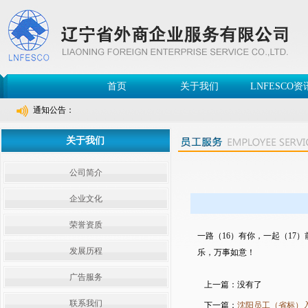
首页
关于我们
LNFESCO资
通知公告：
关于我们
公司简介
企业文化
荣誉资质
一路（16）有你，一起（1
发展历程
乐，万事如意！
广告服务
上一篇：没有了
联系我们
下一篇：
沈阳员工（省标）