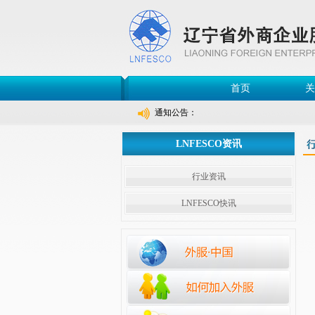
首页
关
通知公告：
LNFESCO资讯
行业资讯
LNFESCO快讯