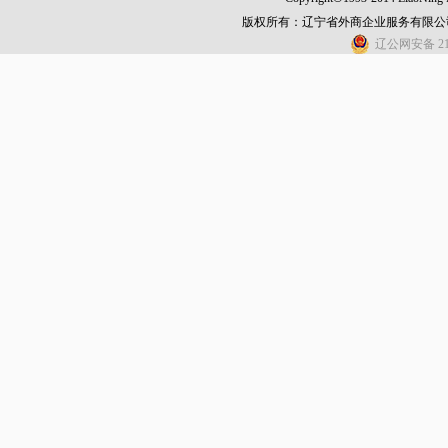
版权所有：辽宁省外商企业服务有限公
辽公网安备 210