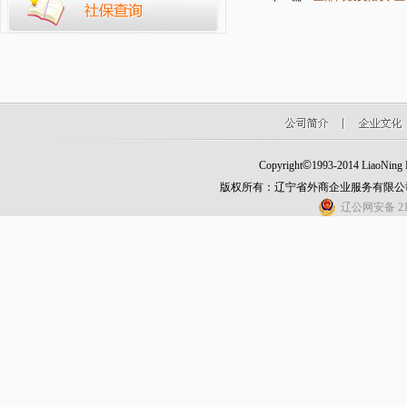
©
Copyright
1993-2014 LiaoNing Fo
版权所有：辽宁省外商企业服务有限公
辽公网安备 210