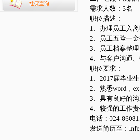
需求人数：3名
职位描述：
1、办理员工入离
2、员工五险一
3、员工档案整理
4、与客户沟通、
职位要求：
1、2017届毕
2、熟悉word，e
3、具有良好的
4、较强的工作
电话：024-86081
发送简历至：lnfesc