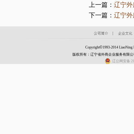
上一篇：
辽宁外
下一篇：
辽宁外
©
Copyright
1993-2014 LiaoNing Fo
版权所有：辽宁省外商企业服务有限公
辽公网安备 210