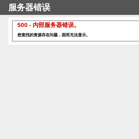
服务器错误
500 - 内部服务器错误。
您查找的资源存在问题，因而无法显示。