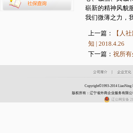
崭新的精神风貌
我们微薄之力，
上一篇：
【人社
知 | 2018.4.26
下一篇：
祝所有
©
Copyright
1993-2014 LiaoNing Fo
版权所有：辽宁省外商企业服务有限公
辽公网安备 210