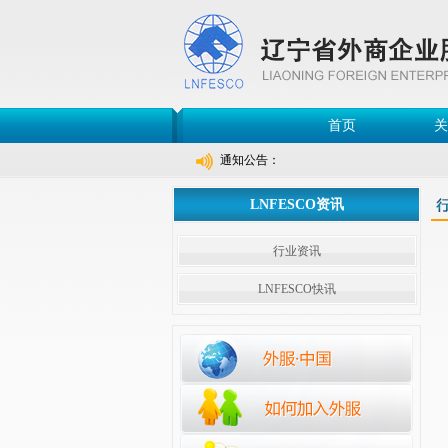
首页
关
通知公告：
LNFESCO资讯
行业资讯
LNFESCO快讯