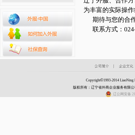
辽宁外服、合作方
为丰富的实际操作
期待与您的合
联系方式：024-8
©
Copyright
1993-2014 LiaoNing Fo
版权所有：辽宁省外商企业服务有限公
辽公网安备 210