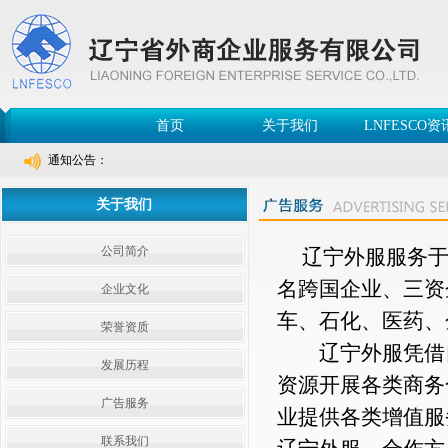
首页
关于我们
LNFESCO资
通知公告：
关于我们
公司简介
辽宁外服服务于
名跨国企业、三资
企业文化
车、石化、医药、
荣誉资质
辽宁外服凭借自
发展历程
资源开展各类商务
广告服务
业提供各类增值服
联系我们