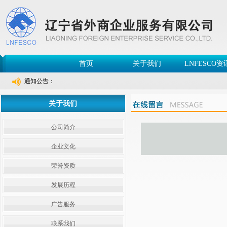
首页
关于我们
LNFESCO资
通知公告：
关于我们
公司简介
企业文化
荣誉资质
发展历程
广告服务
联系我们