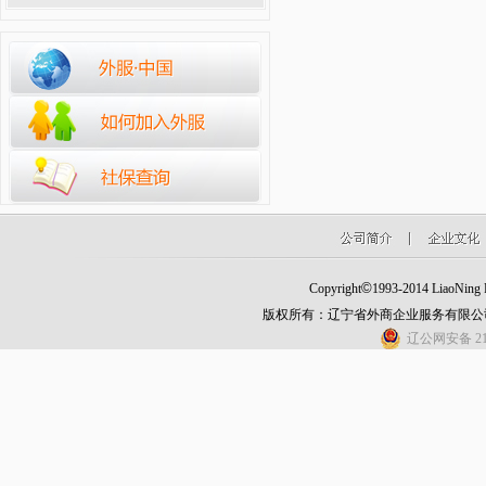
©
Copyright
1993-2014 LiaoNing Fo
版权所有：辽宁省外商企业服务有限公
辽公网安备 210