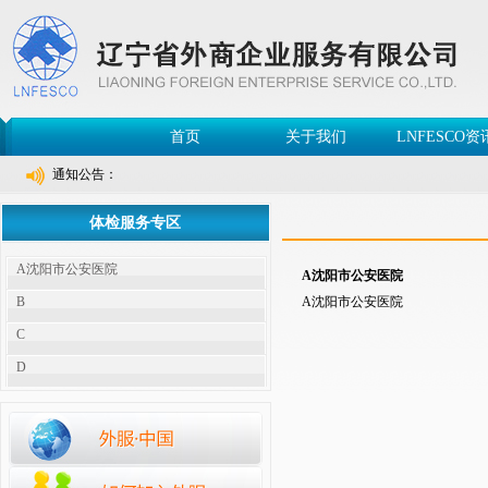
首页
关于我们
LNFESCO资
通知公告：
体检服务专区
A沈阳市公安医院
A沈阳市公安医院
B
A沈阳市公安医院
C
D