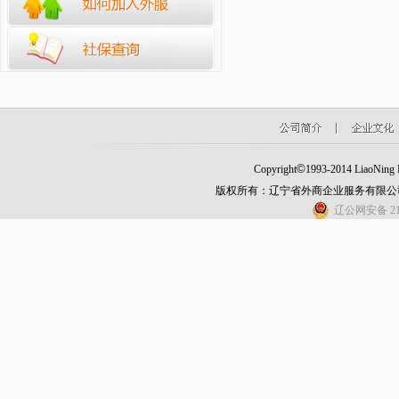
©
Copyright
1993-2014 LiaoNing Fo
版权所有：辽宁省外商企业服务有限公
辽公网安备 210