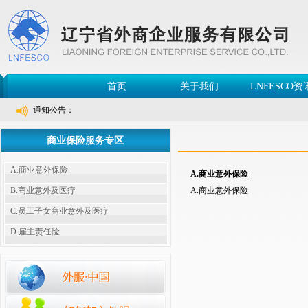
首页
关于我们
LNFESCO资
通知公告：
商业保险服务专区
A.商业意外保险
A.商业意外保险
B.商业意外及医疗
A.商业意外保险
C.员工子女商业意外及医疗
D.雇主责任险