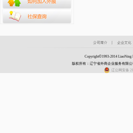
©
Copyright
1993-2014 LiaoNing Fo
版权所有：辽宁省外商企业服务有限公
辽公网安备 210