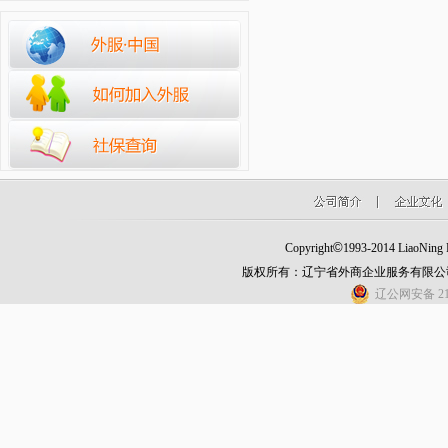
©
Copyright
1993-2014 LiaoNing Fo
版权所有：辽宁省外商企业服务有限公
辽公网安备 210