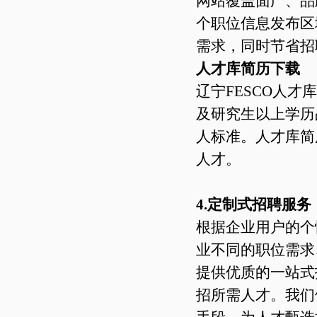
网站覆盖面广、品
个职位信息发布区
需求，同时节省招
人才库简历下载
辽宁FESCO人
及研究生以上学历
人标准。人才库简
人才。
4.定制式招聘服务
根据企业用户的个
业不同的职位需求
提供优质的一站式
招所需人才。我们