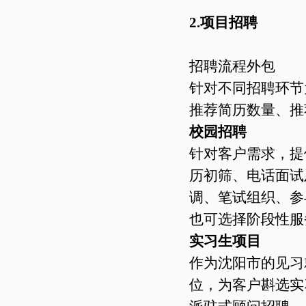
2.项目招聘
招聘流程外包
针对不同招聘环节
推荐简历数量、推
校园招聘
针对客户需求，提
历初筛、电话面试
调、笔试组织、参
也可选择阶段性服
实习生项目
作为沈阳市的见习
位，为客户斟选实