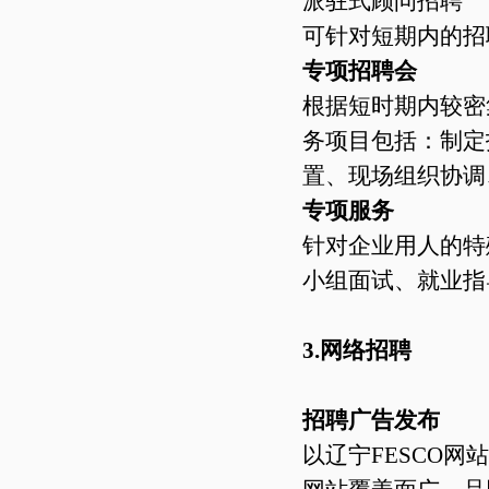
派驻式顾问招聘
可针对短期内的招聘
专项招聘会
根据短时期内较密
务项目包括：制定
置、现场组织协调
专项服务
针对企业用人的特
小组面试、就业指
3.网络招聘
招聘广告发布
以辽宁FESCO网