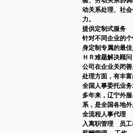
验、劳动关系协调
动关系处理、社会
力。
提供定制式服务
针对不同企业的个
身定制专属的最佳
ＨＲ难题解决顾问
公司在企业关闭善
处理方面，有丰富
全国人事委托业务
多年来，辽宁外服
系，是全国各地外
全流程人事代理
入离职管理 员工