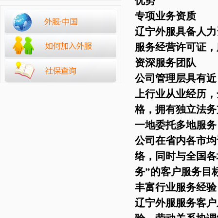
优势
专项业务资质
辽宁外服具备人力
服务经营许可证，
资深服务团队
公司管理层具有近
上行业从业经历，
格，拥有独立法务
一地委托多地服务
公司在省内各市均
络，同时与全国各
务”的客户服务目
丰富行业服务经验
辽宁外服服务客户