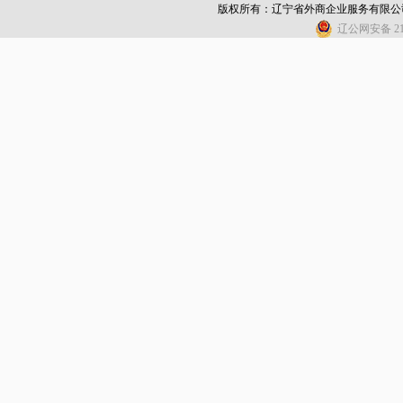
版权所有：辽宁省外商企业服务有限公
辽公网安备 210